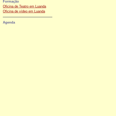
Formação
Oficina de Teatro em Luanda
Oficina de vídeo em Luanda
Agenda